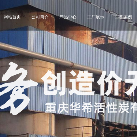
网站首页
公司简介
产品中心
工厂展示
工程案例