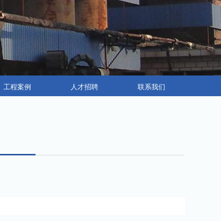
工程案例
人才招聘
联系我们