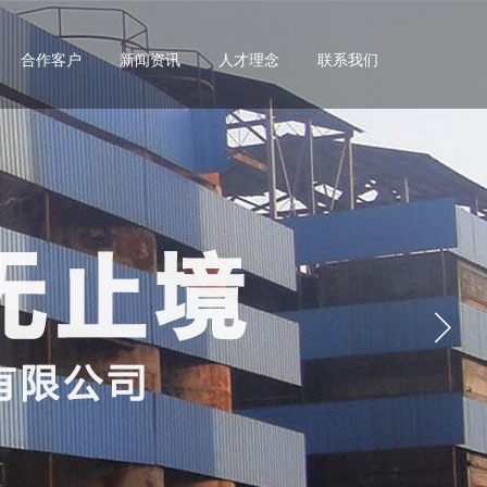
合作客户
新闻资讯
人才理念
联系我们