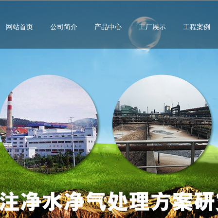
网站首页
公司简介
产品中心
工厂展示
工程案例