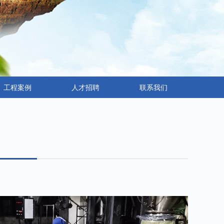
工程案例
人才招聘
联系我们