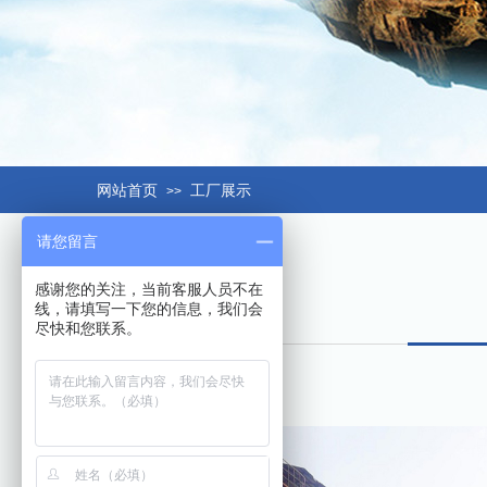
网站首页
工厂展示
>>
请您留言
感谢您的关注，当前客服人员不在
线，请填写一下您的信息，我们会
尽快和您联系。