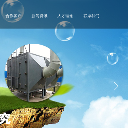
合作客户
新闻资讯
人才理念
联系我们