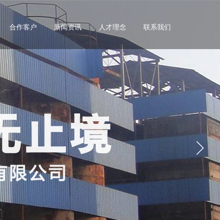
合作客户
新闻资讯
人才理念
联系我们