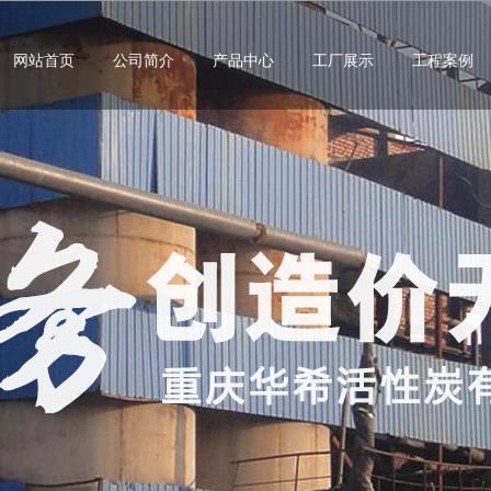
网站首页
公司简介
产品中心
工厂展示
工程案例