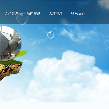
合作客户
新闻资讯
人才理念
联系我们