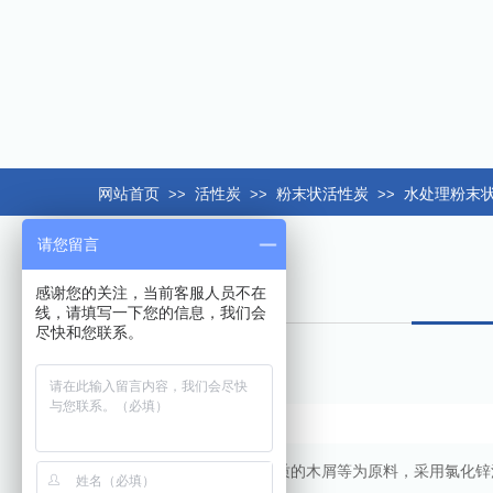
网站首页
>>
活性炭
>>
粉末状活性炭
>>
水处理粉末
请您留言
感谢您的关注，当前客服人员不在
线，请填写一下您的信息，我们会
尽快和您联系。
水处理粉状活性炭是以优质的木屑等为原料，采用氯化锌法