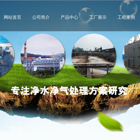
网站首页
公司简介
产品中心
工厂展示
工程案例