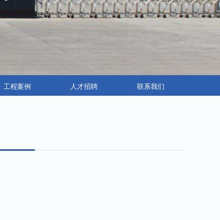
工程案例
人才招聘
联系我们