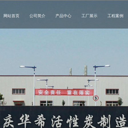
网站首页
公司简介
产品中心
工厂展示
工程案例