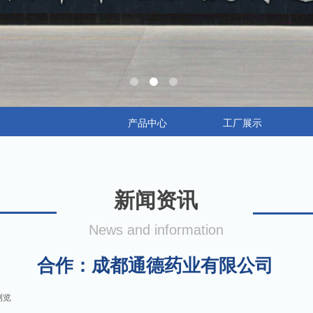
产品中心
工厂展示
新闻资讯
News and information
合作：成都通德药业有限公司
浏览
|