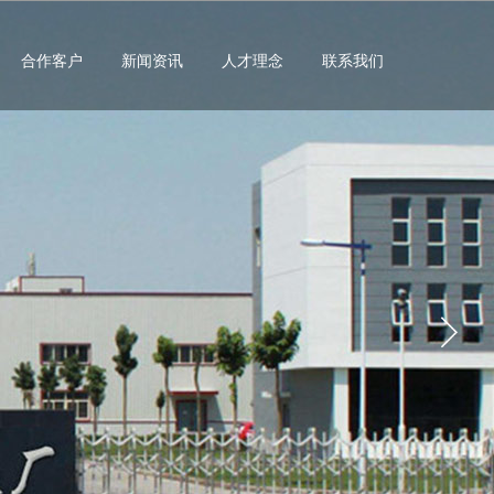
合作客户
新闻资讯
人才理念
联系我们