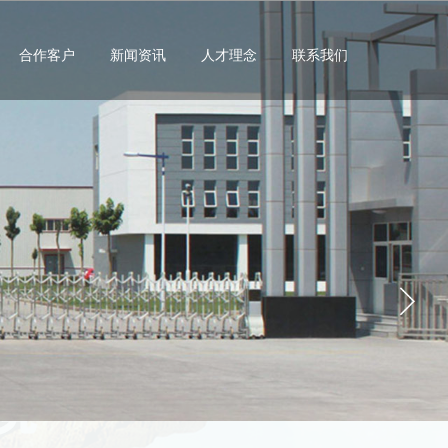
合作客户
新闻资讯
人才理念
联系我们