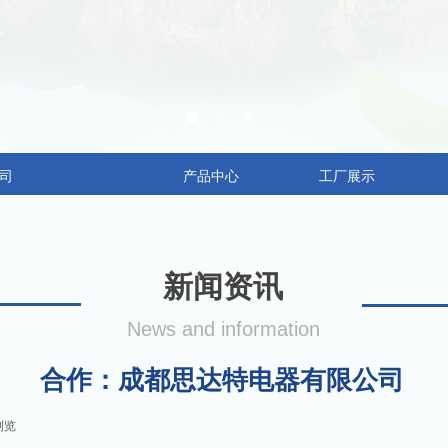
司
产品中心
工厂展示
新闻资讯
News and information
合作：成都思达特电器有限公司
浏览
|