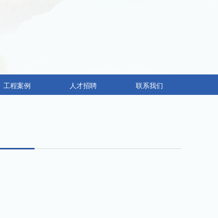
工程案例
人才招聘
联系我们