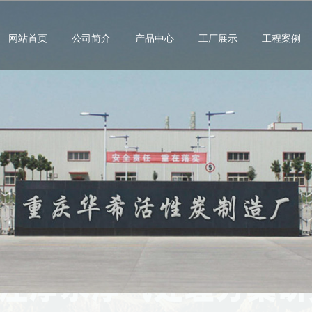
网站首页
公司简介
产品中心
工厂展示
工程案例