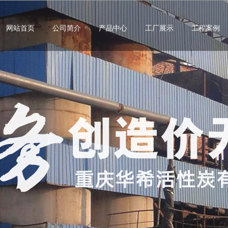
网站首页
公司简介
产品中心
工厂展示
工程案例