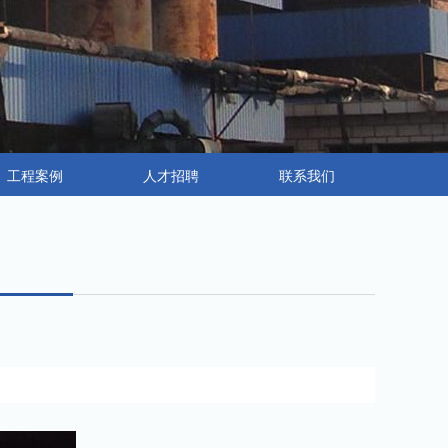
工程案例
人才招聘
联系我们