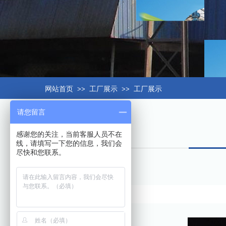
网站首页
>>
工厂展示
>>
工厂展示
请您留言
感谢您的关注，当前客服人员不在
线，请填写一下您的信息，我们会
尽快和您联系。