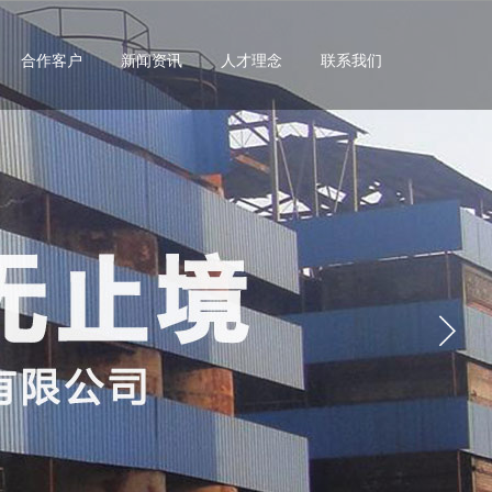
合作客户
新闻资讯
人才理念
联系我们