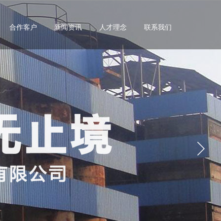
合作客户
新闻资讯
人才理念
联系我们