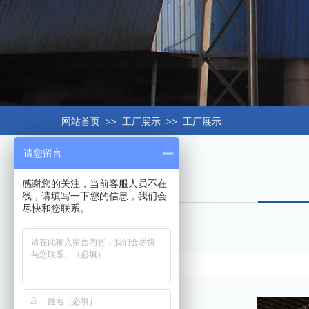
网站首页
>>
工厂展示
>>
工厂展示
请您留言
感谢您的关注，当前客服人员不在
线，请填写一下您的信息，我们会
尽快和您联系。