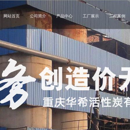
网站首页
公司简介
产品中心
工厂展示
工程案例