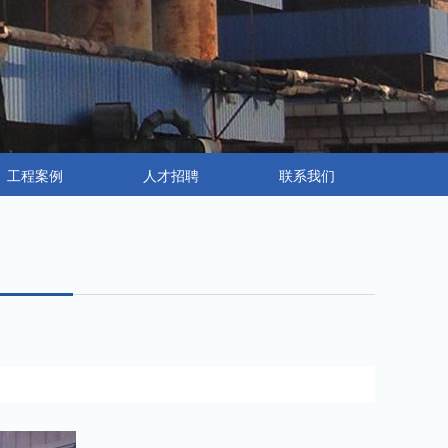
工程案例
人才招聘
联系我们