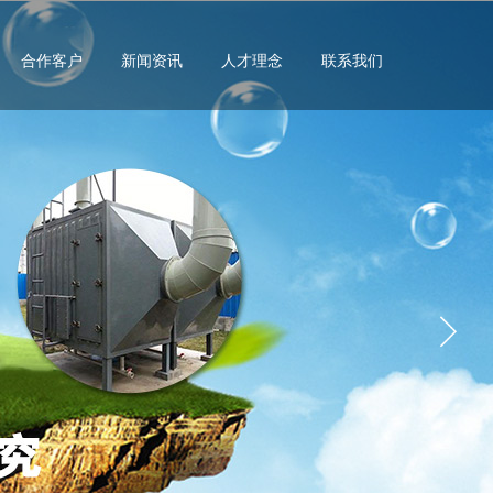
合作客户
新闻资讯
人才理念
联系我们