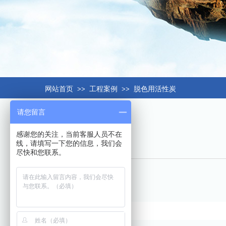
网站首页
>>
工程案例
>>
脱色用活性炭
请您留言
感谢您的关注，当前客服人员不在
线，请填写一下您的信息，我们会
尽快和您联系。