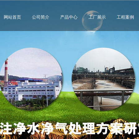
网站首页
公司简介
产品中心
工厂展示
工程案例