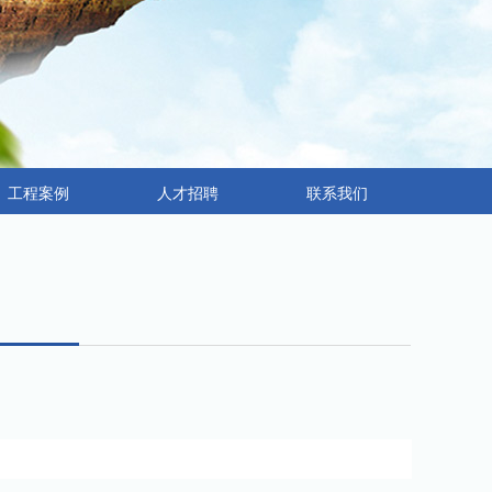
工程案例
人才招聘
联系我们