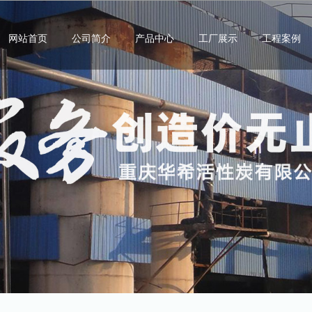
网站首页
公司简介
产品中心
工厂展示
工程案例