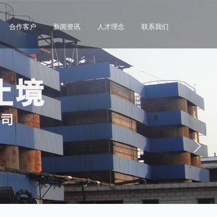
合作客户
新闻资讯
人才理念
联系我们