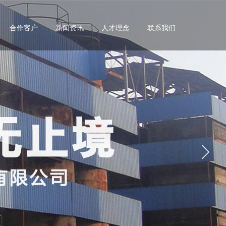
合作客户
新闻资讯
人才理念
联系我们