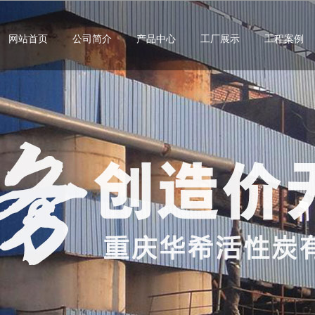
网站首页
公司简介
产品中心
工厂展示
工程案例