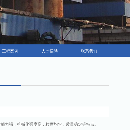
工程案例
人才招聘
联系我们
附能力强，机械化强度高，粒度均匀，质量稳定等特点。