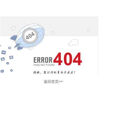
返回首页
>>