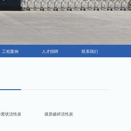
工程案例
人才招聘
联系我们
蜂窝状活性炭
煤质破碎活性炭