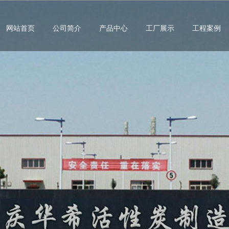
网站首页
公司简介
产品中心
工厂展示
工程案例