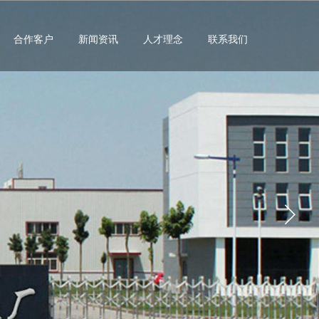
合作客户
新闻资讯
人才理念
联系我们