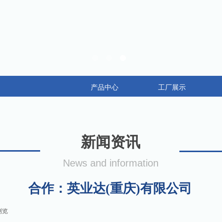
产品中心
工厂展示
新闻资讯
News and information
合作：英业达(重庆)有限公司
浏览
|