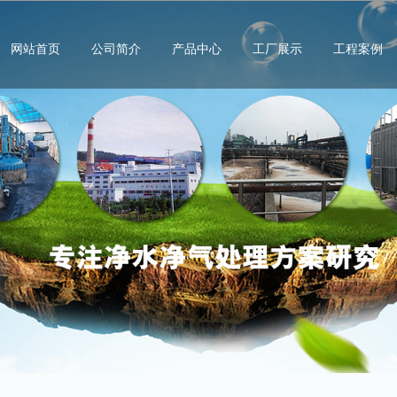
网站首页
公司简介
产品中心
工厂展示
工程案例