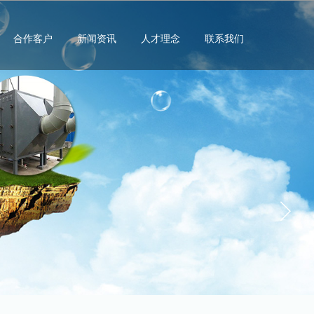
合作客户
新闻资讯
人才理念
联系我们