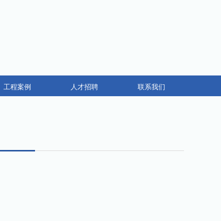
工程案例
人才招聘
联系我们