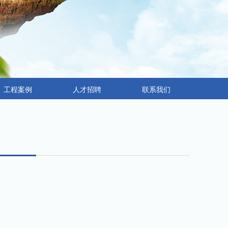
工程案例
人才招聘
联系我们