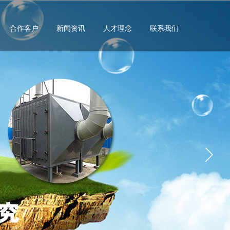
合作客户
新闻资讯
人才理念
联系我们