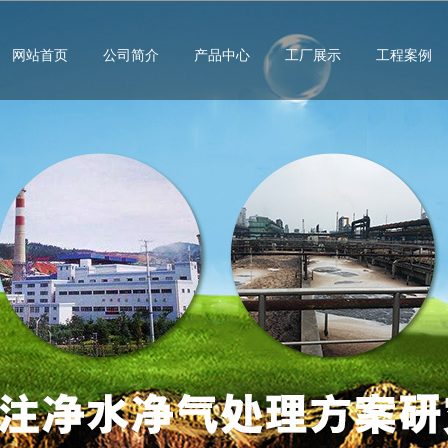
网站首页
公司简介
产品中心
工厂展示
工程案例