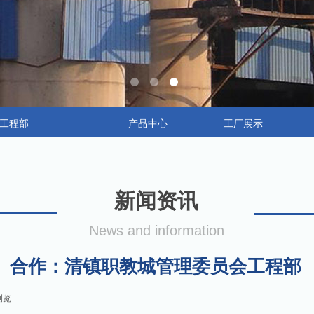
工程部
产品中心
工厂展示
新闻资讯
News and information
合作：清镇职教城管理委员会工程部
浏览
|