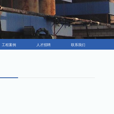
工程案例
人才招聘
联系我们