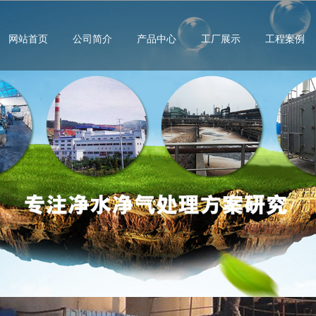
网站首页
公司简介
产品中心
工厂展示
工程案例