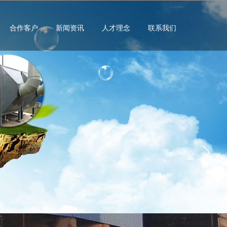
合作客户
新闻资讯
人才理念
联系我们