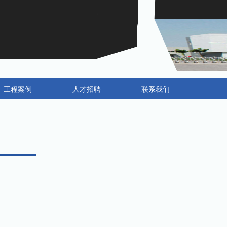
工程案例
人才招聘
联系我们