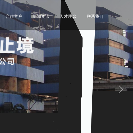
合作客户
新闻资讯
人才理念
联系我们