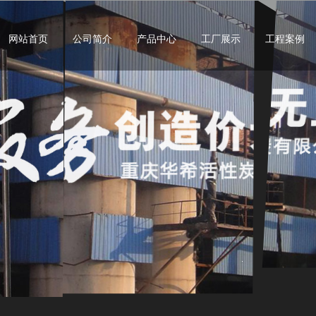
网站首页
公司简介
产品中心
工厂展示
工程案例