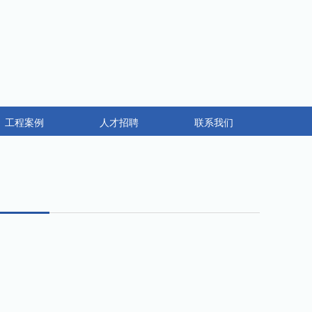
工程案例
人才招聘
联系我们