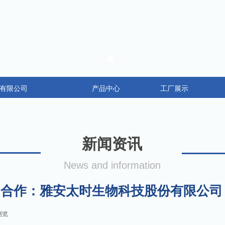
有限公司
产品中心
工厂展示
新闻资讯
News and information
合作：雅安太时生物科技股份有限公司
浏览
|