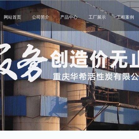
网站首页
公司简介
产品中心
工厂展示
工程案例