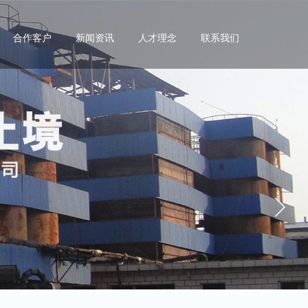
合作客户
新闻资讯
人才理念
联系我们