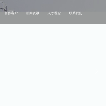
合作客户
新闻资讯
人才理念
联系我们