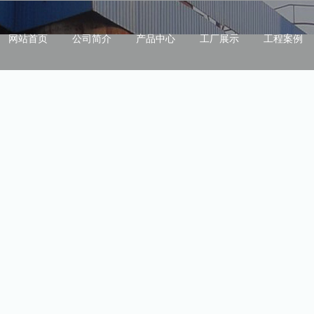
网站首页
公司简介
产品中心
工厂展示
工程案例