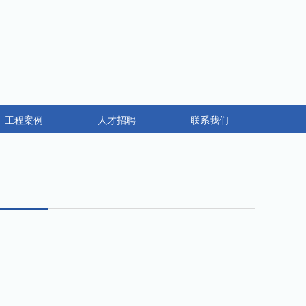
工程案例
人才招聘
联系我们