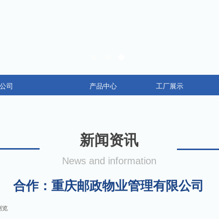
公司
产品中心
工厂展示
新闻资讯
News and information
合作：重庆邮政物业管理有限公司
浏览
|