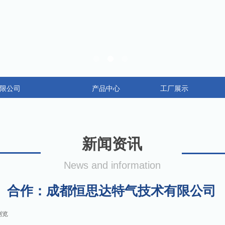
限公司
产品中心
工厂展示
新闻资讯
News and information
合作：成都恒思达特气技术有限公司
浏览
|