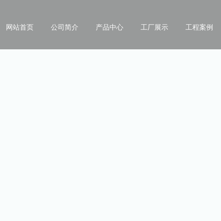
网站首页
公司简介
产品中心
工厂展示
工程案例