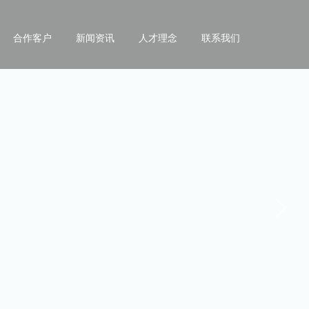
合作客户
新闻资讯
人才理念
联系我们