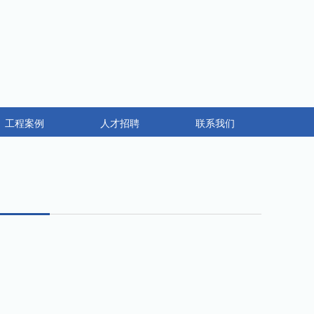
工程案例
人才招聘
联系我们