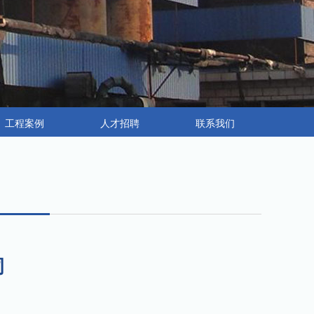
工程案例
人才招聘
联系我们
司