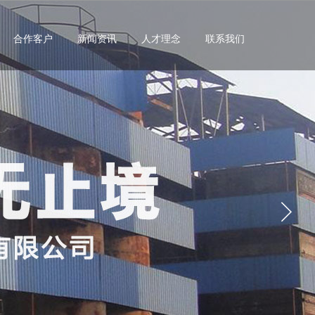
合作客户
新闻资讯
人才理念
联系我们