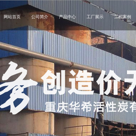
网站首页
公司简介
产品中心
工厂展示
工程案例