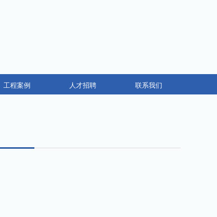
工程案例
人才招聘
联系我们