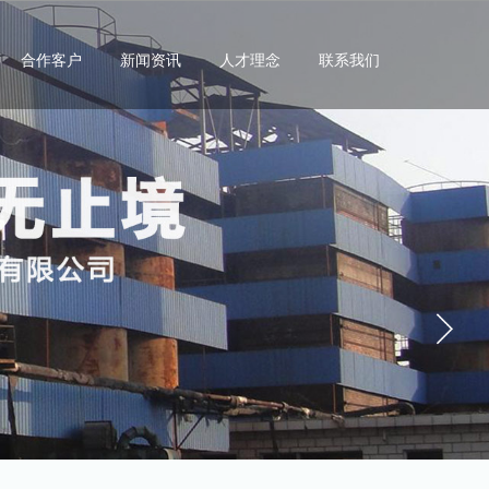
合作客户
新闻资讯
人才理念
联系我们