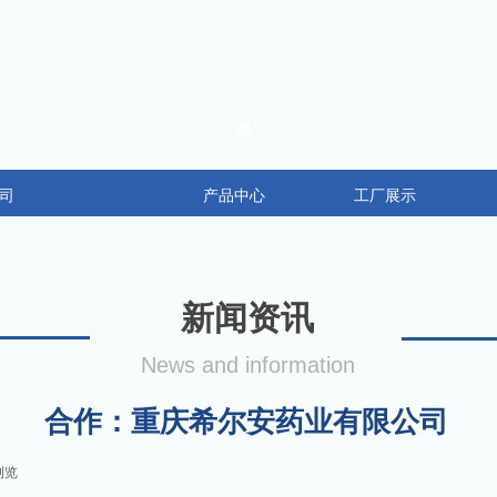
司
产品中心
工厂展示
新闻资讯
News and information
合作：重庆希尔安药业有限公司
浏览
|