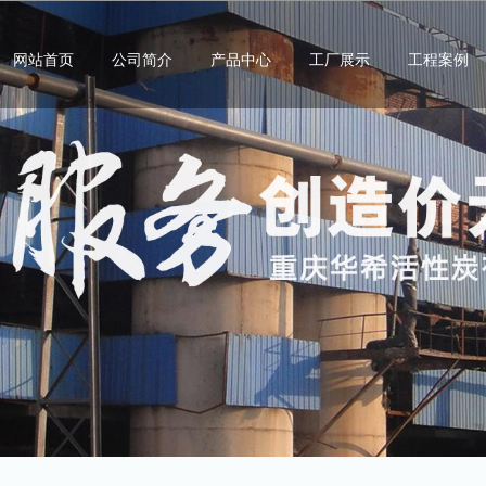
网站首页
公司简介
产品中心
工厂展示
工程案例