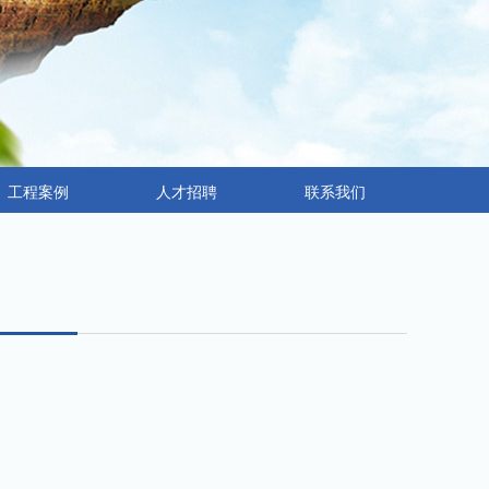
工程案例
人才招聘
联系我们