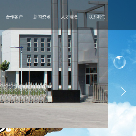
合作客户
新闻资讯
人才理念
联系我们