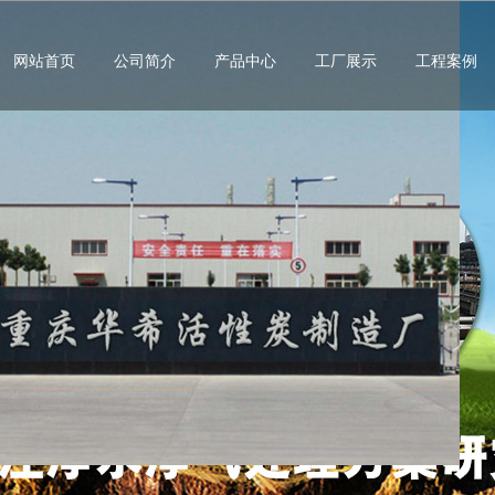
网站首页
公司简介
产品中心
工厂展示
工程案例