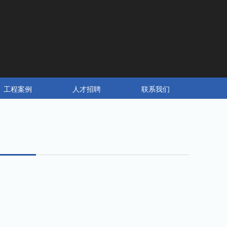
工程案例
人才招聘
联系我们