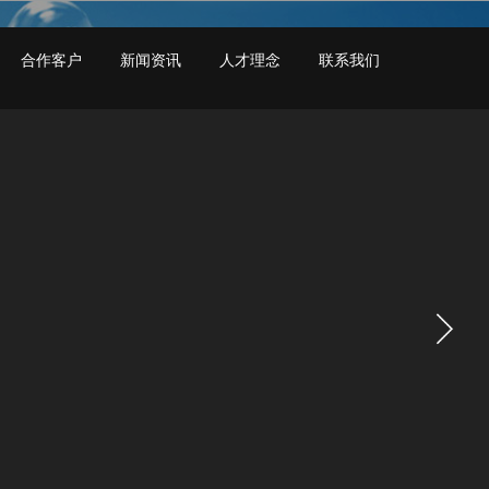
合作客户
新闻资讯
人才理念
联系我们