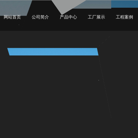
网站首页
公司简介
产品中心
工厂展示
工程案例