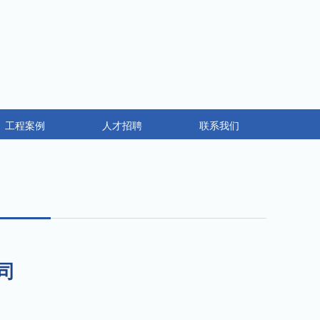
工程案例
人才招聘
联系我们
司