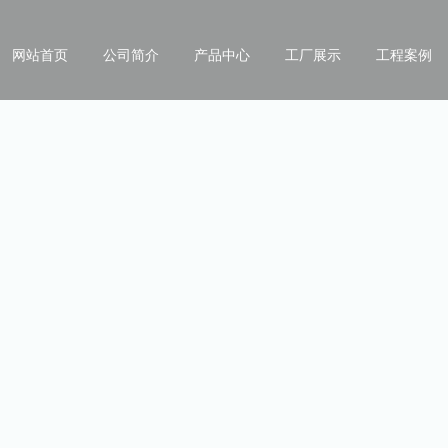
网站首页
公司简介
产品中心
工厂展示
工程案例