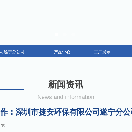
司遂宁分公司
产品中心
工厂展示
新闻资讯
News and information
合作：深圳市捷安环保有限公司遂宁分公
浏览
|