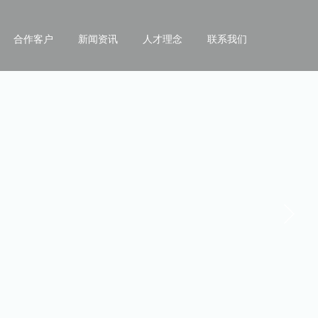
合作客户
新闻资讯
人才理念
联系我们