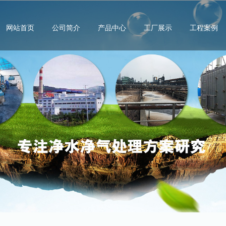
网站首页
公司简介
产品中心
工厂展示
工程案例