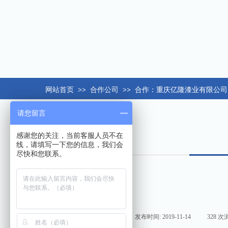
网站首页
>>
合作公司
>>
合作：重庆亿隆漆业有限公司
请您留言
感谢您的关注，当前客服人员不在
线，请填写一下您的信息，我们会
尽快和您联系。
来源:
|
作者:
hxt158com
|
发布时间:
2019-11-14
|
328
次