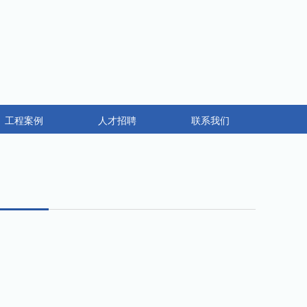
工程案例
人才招聘
联系我们