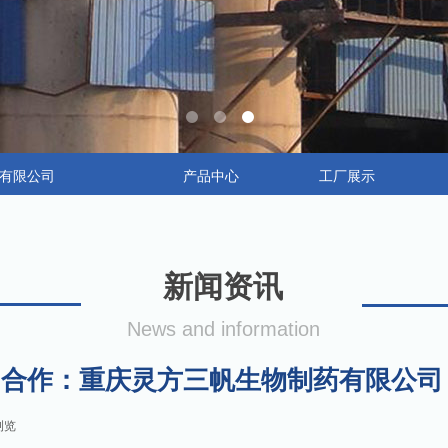
有限公司
产品中心
工厂展示
新闻资讯
News and information
合作：重庆灵方三帆生物制药有限公司
浏览
|