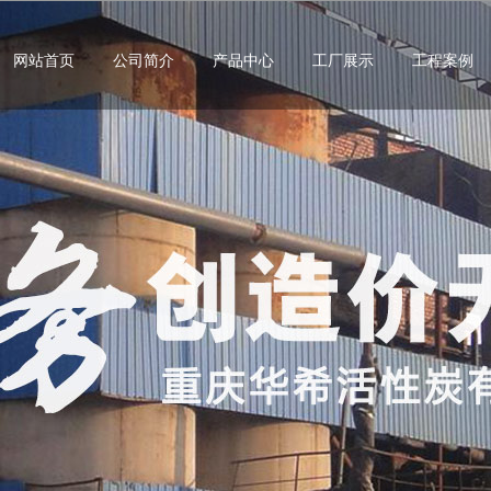
网站首页
公司简介
产品中心
工厂展示
工程案例