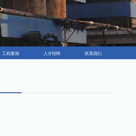
工程案例
人才招聘
联系我们