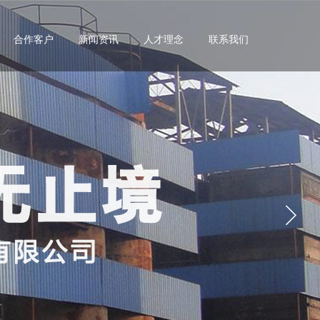
合作客户
新闻资讯
人才理念
联系我们