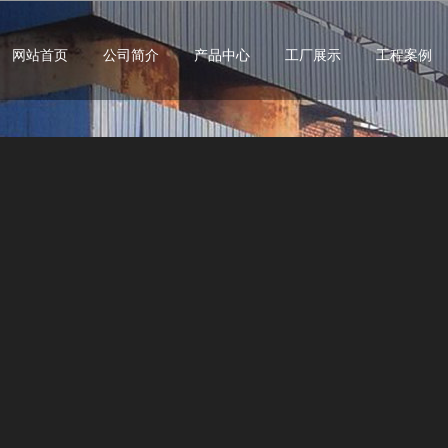
网站首页
公司简介
产品中心
工厂展示
工程案例