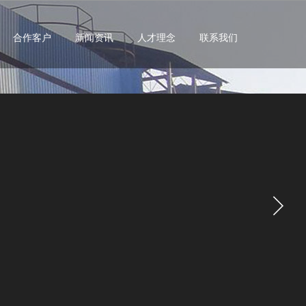
合作客户
新闻资讯
人才理念
联系我们