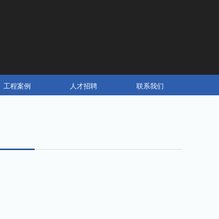
工程案例
人才招聘
联系我们