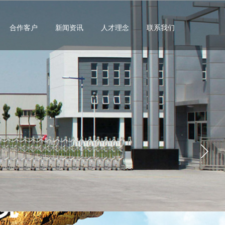
合作客户
新闻资讯
人才理念
联系我们