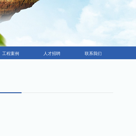
工程案例
人才招聘
联系我们