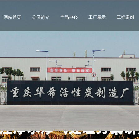
网站首页
公司简介
产品中心
工厂展示
工程案例